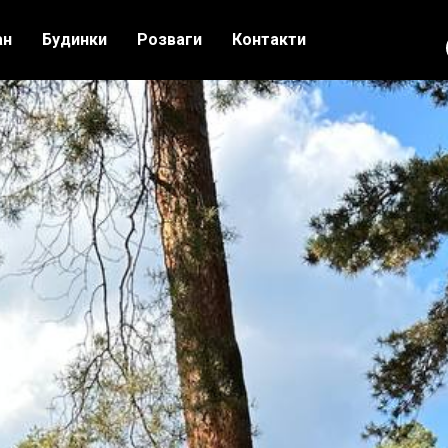
ан
Будинки
Розваги
Контакти