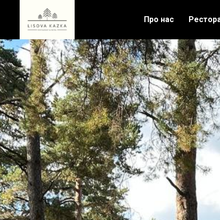
Про нас
Рестор