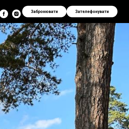
Забронювати
Зателефонувати