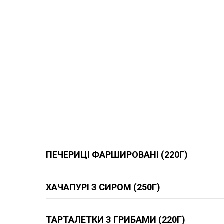
ПЕЧЕРИЦІ ФАРШИРОВАНІ (220Г)
ХАЧАПУРІ З СИРОМ (250Г)
ТАРТАЛЕТКИ З ГРИБАМИ (220Г)