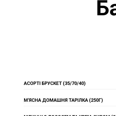
Б
АСОРТІ БРУСКЕТ (35/70/40)
М'ЯСНА ДОМАШНЯ ТАРІЛКА (250Г)