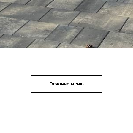
Основне меню